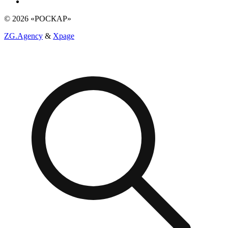
© 2026 «РОСКАР»
ZG.Agency
&
Xpage