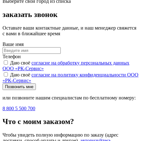
Выберите свой город из списка
заказать звонок
Оставьте ваши контактные данные, и наш менеджер свяжется
с вами в ближайшее время
Ваше имя
Телефон
Даю своё
согласие на обработку персональных данных
ООО «РК-Сервис»
Даю своё
согласие на политику конфиденциальности ООО
«РК-Сервис»
Позвонить мне
или позвоните нашим специалистам по бесплатному номеру:
8 800 5 500 700
Что с моим заказом?
Чтобы увидеть полную информацию по заказу (адрес
доставки, способ оплаты и другое),
авторизуйтесь