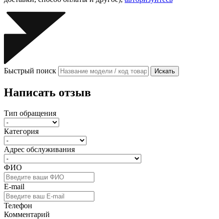
Быстрый поиск
Искать
Написать отзыв
Тип обращения
Категория
Адрес обслуживания
ФИО
E-mail
Телефон
Комментарий