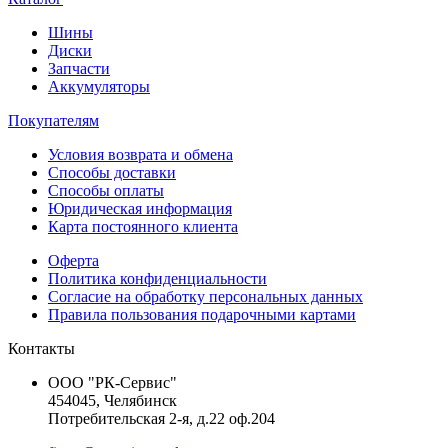
Шины
Диски
Запчасти
Аккумуляторы
Покупателям
Условия возврата и обмена
Способы доставки
Способы оплаты
Юридическая информация
Карта постоянного клиента
Оферта
Политика конфиденциальности
Согласие на обработку персональных данных
Правила пользования подарочными картами
Контакты
ООО "РК-Сервис"
454045, Челябинск
Потребительская 2-я, д.22 оф.204