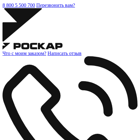
8 800 5 500 700
Перезвонить вам?
Что с моим заказом?
Написать отзыв