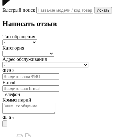
Быстрый поиск
Искать
Написать отзыв
Тип обращения
Категория
Адрес обслуживания
ФИО
E-mail
Телефон
Комментарий
Файл