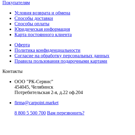
Покупателям
Условия возврата и обмена
Способы доставки
Способы оплаты
Юридическая информация
Карта постоянного клиента
Оферта
Политика конфиденциальности
Согласие на обработку персональных данных
Правила пользования подарочными картами
Контакты
ООО "РК-Сервис"
454045, Челябинск
Потребительская 2-я, д.22 оф.204
firma@carpoint.market
8 800 5 500 700
Вам перезвонить?