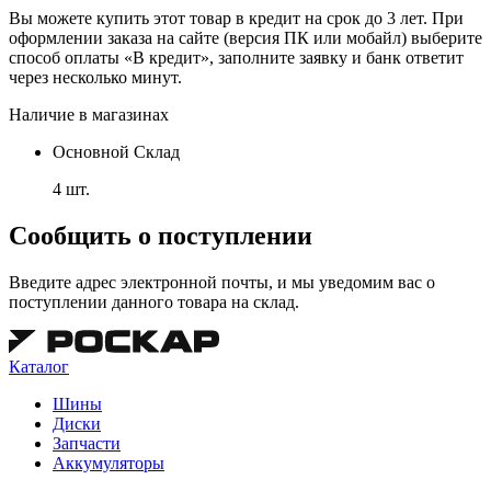
Вы можете купить этот товар в кредит на срок до 3 лет. При
оформлении заказа на сайте (версия ПК или мобайл) выберите
способ оплаты «В кредит», заполните заявку и банк ответит
через несколько минут.
Наличие в магазинах
Основной Склад
4 шт.
Сообщить о поступлении
Введите адрес электронной почты, и мы уведомим вас о
поступлении данного товара на склад.
Каталог
Шины
Диски
Запчасти
Аккумуляторы