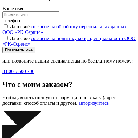
Ваше имя
Телефон
Даю своё
согласие на обработку персональных данных
ООО «РК-Сервис»
Даю своё
согласие на политику конфиденциальности ООО
«РК-Сервис»
Позвонить мне
или позвоните нашим специалистам по бесплатному номеру:
8 800 5 500 700
Что с моим заказом?
Чтобы увидеть полную информацию по заказу (адрес
доставки, способ оплаты и другое),
авторизуйтесь