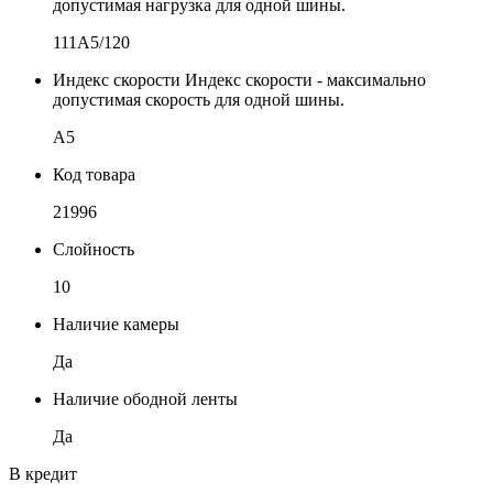
допустимая нагрузка для одной шины.
111A5/120
Индекс скорости
Индекс скорости - максимально
допустимая скорость для одной шины.
A5
Код товара
21996
Слойность
10
Наличие камеры
Да
Наличие ободной ленты
Да
В кредит