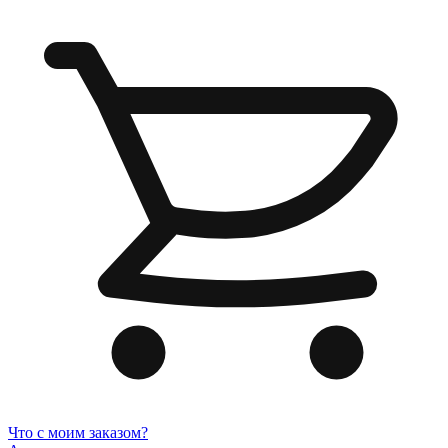
Что с моим заказом?