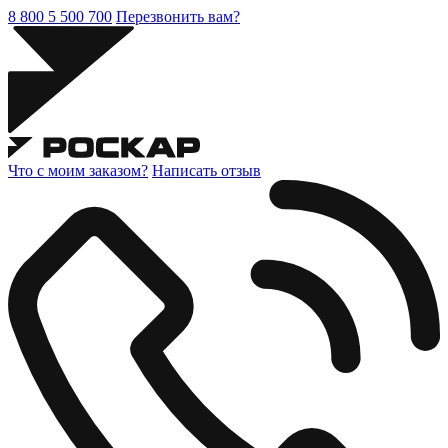
8 800 5 500 700
Перезвонить вам?
Что с моим заказом?
Написать отзыв