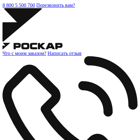
8 800 5 500 700
Перезвонить вам?
Что с моим заказом?
Написать отзыв