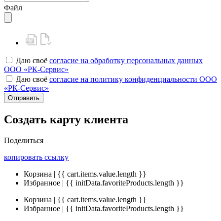
Файл
Даю своё
согласие на обработку персональных данных
ООО «РК-Сервис»
Даю своё
согласие на политику конфиденциальности ООО
«РК-Сервис»
Отправить
Создать карту клиента
Поделиться
копировать ссылку
Корзина | {{ cart.items.value.length }}
Избранное | {{ initData.favoriteProducts.length }}
Корзина | {{ cart.items.value.length }}
Избранное | {{ initData.favoriteProducts.length }}