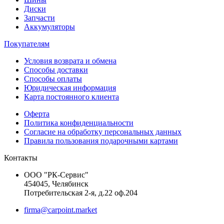
Диски
Запчасти
Аккумуляторы
Покупателям
Условия возврата и обмена
Способы доставки
Способы оплаты
Юридическая информация
Карта постоянного клиента
Оферта
Политика конфиденциальности
Согласие на обработку персональных данных
Правила пользования подарочными картами
Контакты
ООО "РК-Сервис"
454045, Челябинск
Потребительская 2-я, д.22 оф.204
firma@carpoint.market