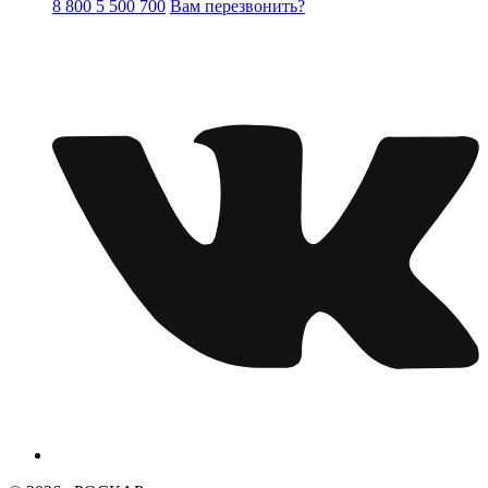
8 800 5 500 700
Вам перезвонить?