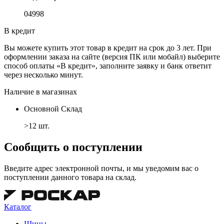
04998
В кредит
Вы можете купить этот товар в кредит на срок до 3 лет. При
оформлении заказа на сайте (версия ПК или мобайл) выберите
способ оплаты «В кредит», заполните заявку и банк ответит
через несколько минут.
Наличие в магазинах
Основной Склад
>12 шт.
Сообщить о поступлении
Введите адрес электронной почты, и мы уведомим вас о
поступлении данного товара на склад.
Каталог
Шины