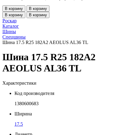
В корзину
В корзину
В корзину
В корзину
Роскар
Каталог
Шины
Спецшины
Шина 17.5 R25 182A2 AEOLUS AL36 TL
Шина 17.5 R25 182A2
AEOLUS AL36 TL
Характеристики
Код производителя
1380600683
Ширина
17.5
Диаметр