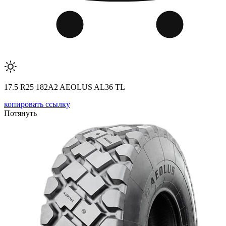
17.5 R25 182A2 AEOLUS AL36 TL
копировать ссылку
Потянуть