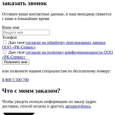
заказать звонок
Оставьте ваши контактные данные, и наш менеджер свяжется
с вами в ближайшее время
Ваше имя
Телефон
Даю своё
согласие на обработку персональных данных
ООО «РК-Сервис»
Даю своё
согласие на политику конфиденциальности ООО
«РК-Сервис»
Позвонить мне
или позвоните нашим специалистам по бесплатному номеру:
8 800 5 500 700
Что с моим заказом?
Чтобы увидеть полную информацию по заказу (адрес
доставки, способ оплаты и другое),
авторизуйтесь