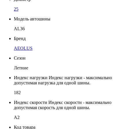
25
Модель автошины
AL36
Бренд
AEOLUS
Сезон
Летние
Индекс нагрузки
Индекс нагрузки - максимально
допустимая нагрузка для одной шины.
182
Индекс скорости
Индекс скорости - максимально
допустимая скорость для одной шины.
A2
Код товара