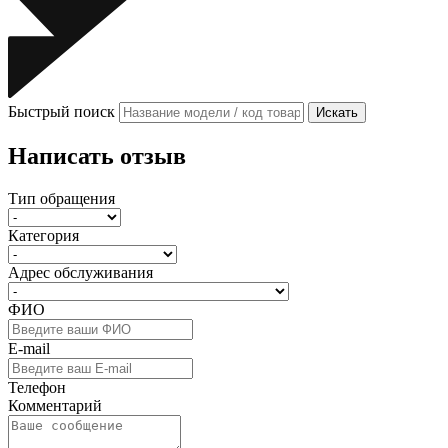
Быстрый поиск
Искать
Написать отзыв
Тип обращения
Категория
Адрес обслуживания
ФИО
E-mail
Телефон
Комментарий