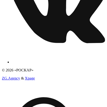
© 2026 «РОСКАР»
ZG.Agency
&
Xpage