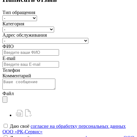
Тип обращения
Категория
Адрес обслуживания
ФИО
E-mail
Телефон
Комментарий
Файл
Даю своё
согласие на обработку персональных данных
ООО «РК-Сервис»