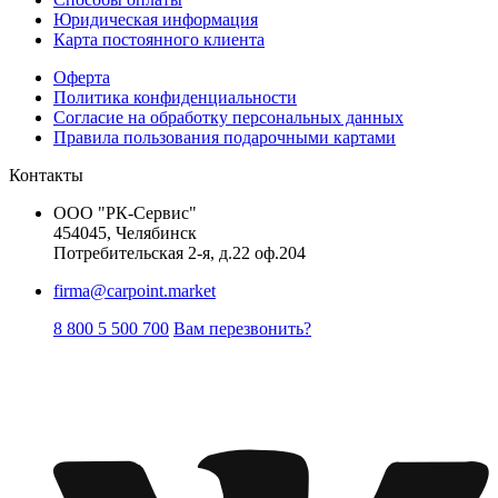
Юридическая информация
Карта постоянного клиента
Оферта
Политика конфиденциальности
Согласие на обработку персональных данных
Правила пользования подарочными картами
Контакты
ООО "РК-Сервис"
454045, Челябинск
Потребительская 2-я, д.22 оф.204
firma@carpoint.market
8 800 5 500 700
Вам перезвонить?