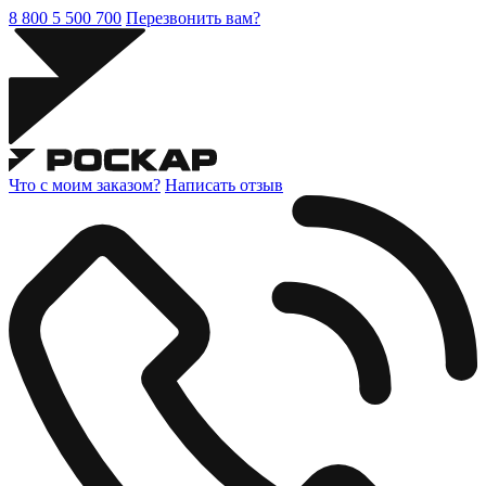
8 800 5 500 700
Перезвонить вам?
Что с моим заказом?
Написать отзыв