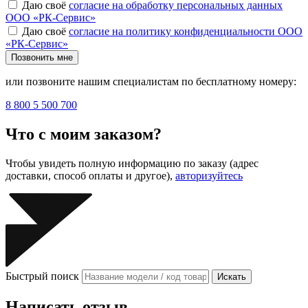
Даю своё
согласие на обработку персональных данных
ООО «РК-Сервис»
Даю своё
согласие на политику конфиденциальности ООО
«РК-Сервис»
Позвонить мне
или позвоните нашим специалистам по бесплатному номеру:
8 800 5 500 700
Что с моим заказом?
Чтобы увидеть полную информацию по заказу (адрес
доставки, способ оплаты и другое),
авторизуйтесь
Быстрый поиск
Искать
Написать отзыв