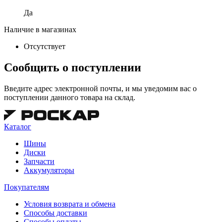
Да
Наличие в магазинах
Отсутствует
Сообщить о поступлении
Введите адрес электронной почты, и мы уведомим вас о
поступлении данного товара на склад.
Каталог
Шины
Диски
Запчасти
Аккумуляторы
Покупателям
Условия возврата и обмена
Способы доставки
Способы оплаты