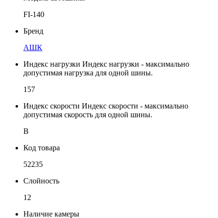
FI-140
Бренд
АШК
Индекс нагрузки
Индекс нагрузки - максимально
допустимая нагрузка для одной шины.
157
Индекс скорости
Индекс скорости - максимально
допустимая скорость для одной шины.
B
Код товара
52235
Слойность
12
Наличие камеры