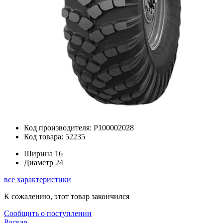
Код производителя: Р100002028
Код товара: 52235
Ширина
16
Диаметр
24
все характеристики
К сожалению, этот товар закончился
Сообщить о поступлении
Роскар