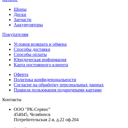
Шины
Диски
Запчасти
Аккумуляторы
Покупателям
Условия возврата и обмена
Способы доставки
Способы оплаты
Юридическая информация
Карта постоянного клиента
Оферта
Политика конфиденциальности
Согласие на обработку персональных данных
Правила пользования подарочными картами
Контакты
ООО "РК-Сервис"
454045, Челябинск
Потребительская 2-я, д.22 оф.204