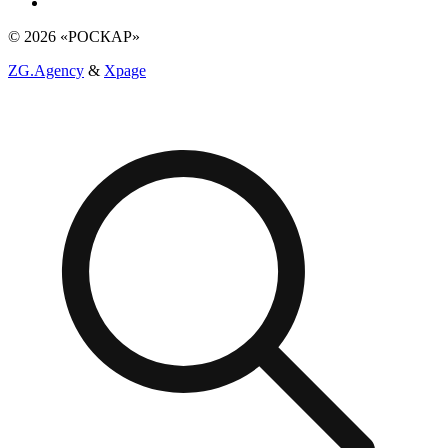
© 2026 «РОСКАР»
ZG.Agency
&
Xpage