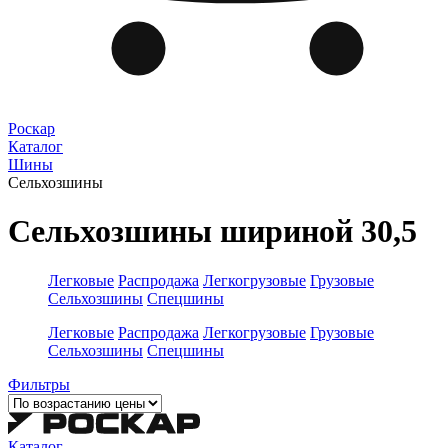
Роскар
Каталог
Шины
Сельхозшины
Сельхозшины шириной 30,5
Легковые
Распродажа
Легкогрузовые
Грузовые
Сельхозшины
Спецшины
Легковые
Распродажа
Легкогрузовые
Грузовые
Сельхозшины
Спецшины
Фильтры
Каталог