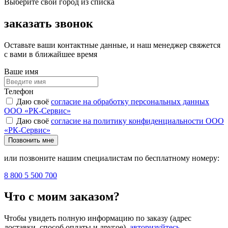
Выберите свой город из списка
заказать звонок
Оставьте ваши контактные данные, и наш менеджер свяжется
с вами в ближайшее время
Ваше имя
Телефон
Даю своё
согласие на обработку персональных данных
ООО «РК-Сервис»
Даю своё
согласие на политику конфиденциальности ООО
«РК-Сервис»
Позвонить мне
или позвоните нашим специалистам по бесплатному номеру:
8 800 5 500 700
Что с моим заказом?
Чтобы увидеть полную информацию по заказу (адрес
доставки, способ оплаты и другое),
авторизуйтесь