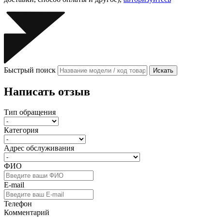
Быстрый поиск
Искать
Написать отзыв
Тип обращения
Категория
Адрес обслуживания
ФИО
E-mail
Телефон
Комментарий