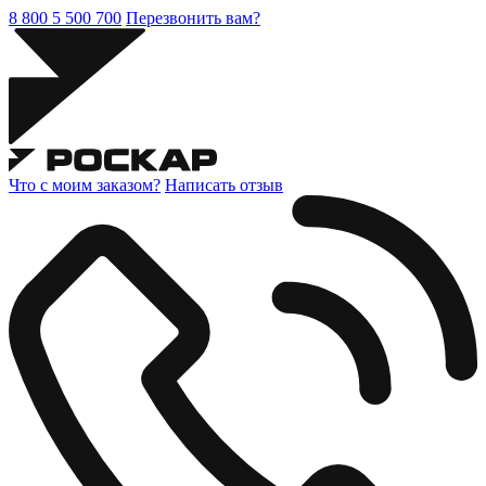
8 800 5 500 700
Перезвонить вам?
Что с моим заказом?
Написать отзыв