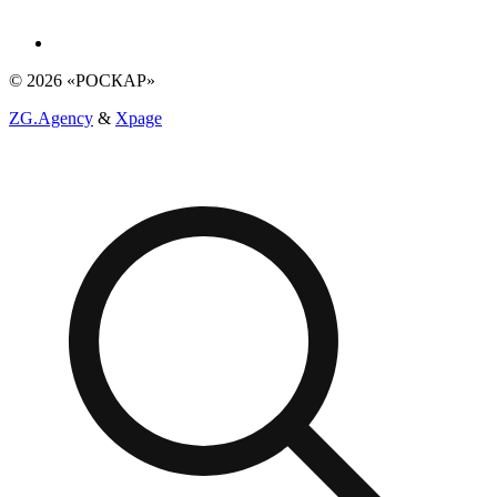
© 2026 «РОСКАР»
ZG.Agency
&
Xpage