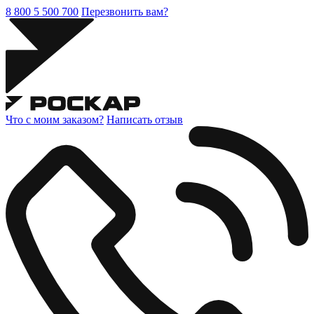
8 800 5 500 700
Перезвонить вам?
Что с моим заказом?
Написать отзыв