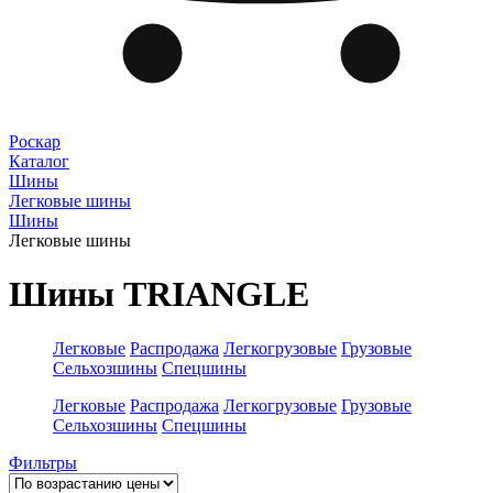
Роскар
Каталог
Шины
Легковые шины
Шины
Легковые шины
Шины TRIANGLE
Легковые
Распродажа
Легкогрузовые
Грузовые
Сельхозшины
Спецшины
Легковые
Распродажа
Легкогрузовые
Грузовые
Сельхозшины
Спецшины
Фильтры