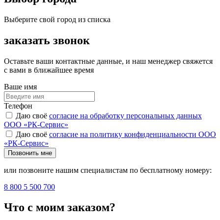
Выберите свой город из списка
заказать звонок
Оставьте ваши контактные данные, и наш менеджер свяжется
с вами в ближайшее время
Ваше имя
Телефон
Даю своё
согласие на обработку персональных данных
ООО «РК-Сервис»
Даю своё
согласие на политику конфиденциальности ООО
«РК-Сервис»
Позвонить мне
или позвоните нашим специалистам по бесплатному номеру:
8 800 5 500 700
Что с моим заказом?