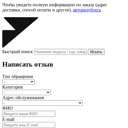
Чтобы увидеть полную информацию по заказу (адрес
доставки, способ оплаты и другое),
авторизуйтесь
Быстрый поиск
Искать
Написать отзыв
Тип обращения
Категория
Адрес обслуживания
ФИО
E-mail