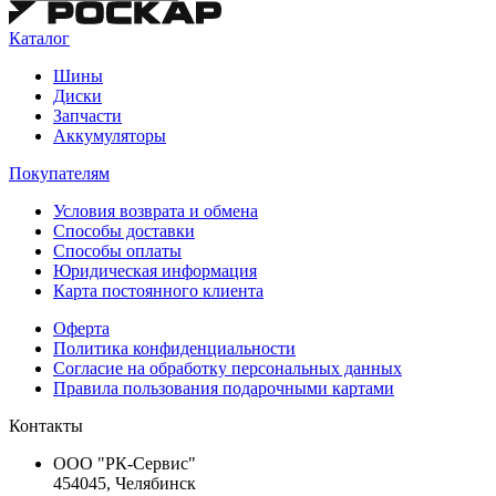
Каталог
Шины
Диски
Запчасти
Аккумуляторы
Покупателям
Условия возврата и обмена
Способы доставки
Способы оплаты
Юридическая информация
Карта постоянного клиента
Оферта
Политика конфиденциальности
Согласие на обработку персональных данных
Правила пользования подарочными картами
Контакты
ООО "РК-Сервис"
454045, Челябинск