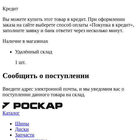
Кредит
Вы можете купить этот товар в кредит. При оформлении
заказа на сайте выберете способ оплаты «Покупка в кредит»,
заполните заявку и банк ответит через несколько минут.
Наличие в магазинах
Удалённый склад
1 шт.
Сообщить о поступлении
Введите адрес электронной почты, и мы уведомим вас о
поступлении данного товара на склад.
Каталог
Шины
Диски
Запчасти