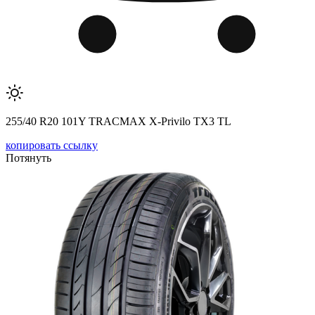
255/40 R20 101Y TRACMAX X-Privilo TX3 TL
копировать ссылку
Потянуть