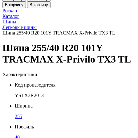
В корзину
В корзину
Роскар
Каталог
Шины
Легковые шины
Шина 255/40 R20 101Y TRACMAX X-Privilo TX3 TL
Шина 255/40 R20 101Y
TRACMAX X-Privilo TX3 TL
Характеристики
Код производителя
YSTX3R2013
Ширина
255
Профиль
40