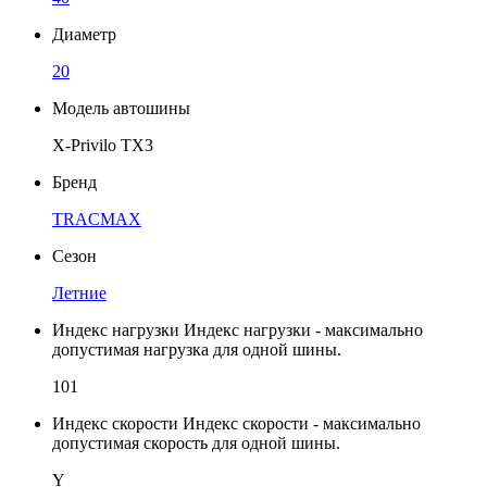
Диаметр
20
Модель автошины
X-Privilo TX3
Бренд
TRACMAX
Сезон
Летние
Индекс нагрузки
Индекс нагрузки - максимально
допустимая нагрузка для одной шины.
101
Индекс скорости
Индекс скорости - максимально
допустимая скорость для одной шины.
Y