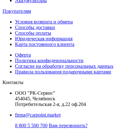
Аккумуляторы
Покупателям
Условия возврата и обмена
Способы доставки
Способы оплаты
Юридическая информация
Карта постоянного клиента
Оферта
Политика конфиденциальности
Согласие на обработку персональных данных
Правила пользования подарочными картами
Контакты
ООО "РК-Сервис"
454045, Челябинск
Потребительская 2-я, д.22 оф.204
firma@carpoint.market
8 800 5 500 700
Вам перезвонить?