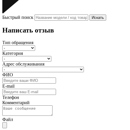
Быстрый поиск
Искать
Написать отзыв
Тип обращения
Категория
Адрес обслуживания
ФИО
E-mail
Телефон
Комментарий
Файл