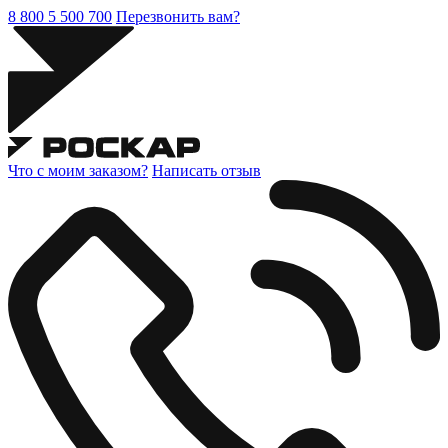
8 800 5 500 700
Перезвонить вам?
Что с моим заказом?
Написать отзыв