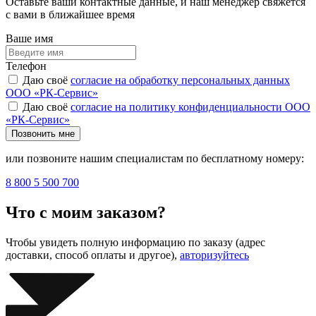
Оставьте ваши контактные данные, и наш менеджер свяжется
с вами в ближайшее время
Ваше имя
Телефон
Даю своё
согласие на обработку персональных данных
ООО «РК-Сервис»
Даю своё
согласие на политику конфиденциальности ООО
«РК-Сервис»
Позвонить мне
или позвоните нашим специалистам по бесплатному номеру:
8 800 5 500 700
Что с моим заказом?
Чтобы увидеть полную информацию по заказу (адрес
доставки, способ оплаты и другое),
авторизуйтесь