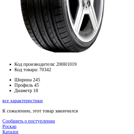
Код производителя: 200H1019
Код товара: 70342
Ширина
245
Профиль
45
Диаметр
18
все характеристики
К сожалению, этот товар закончился
Сообщить о поступлении
Роскар
Каталог