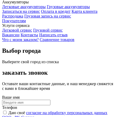
Аккумуляторы
Легковые аккумуляторы
Грузовые аккумуляторы
Записаться на сервис
Оплата в кредит
Карта клиента
Распродажа
Грузовая запись на сервис
Покупателям
Услуги сервиса
Легковой сервис
Грузовой сервис
Вакансии
Контакты
Написать отзыв
Что с моим заказом?
Сравнение товаров
Выбор города
Выберите свой город из списка
заказать звонок
Оставьте ваши контактные данные, и наш менеджер свяжется
с вами в ближайшее время
Ваше имя
Телефон
Даю своё
согласие на обработку персональных данных