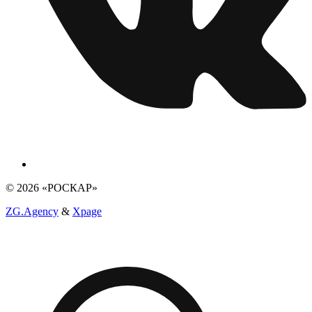
© 2026 «РОСКАР»
ZG.Agency
&
Xpage