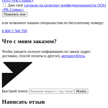
ООО «РК-Сервис»
Даю своё
согласие на политику конфиденциальности ООО
«РК-Сервис»
Позвонить мне
или позвоните нашим специалистам по бесплатному номеру:
8 800 5 500 700
Что с моим заказом?
Чтобы увидеть полную информацию по заказу (адрес
доставки, способ оплаты и другое),
авторизуйтесь
Быстрый поиск
Искать
Написать отзыв