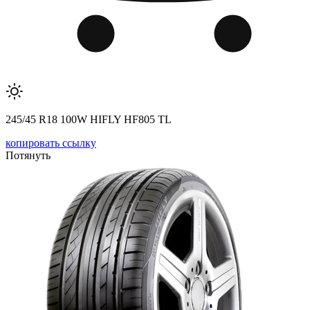
245/45 R18 100W HIFLY HF805 TL
копировать ссылку
Потянуть