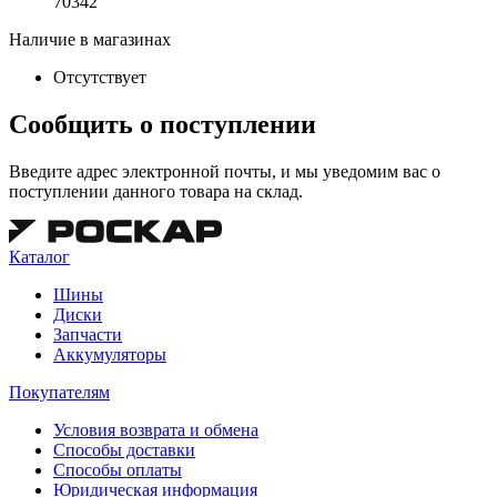
70342
Наличие в магазинах
Отсутствует
Сообщить о поступлении
Введите адрес электронной почты, и мы уведомим вас о
поступлении данного товара на склад.
Каталог
Шины
Диски
Запчасти
Аккумуляторы
Покупателям
Условия возврата и обмена
Способы доставки
Способы оплаты
Юридическая информация