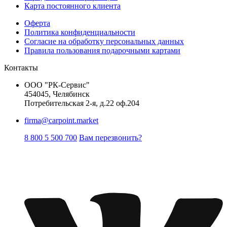
Карта постоянного клиента
Оферта
Политика конфиденциальности
Согласие на обработку персональных данных
Правила пользования подарочными картами
Контакты
ООО "РК-Сервис"
454045, Челябинск
Потребительская 2-я, д.22 оф.204
firma@carpoint.market
8 800 5 500 700
Вам перезвонить?