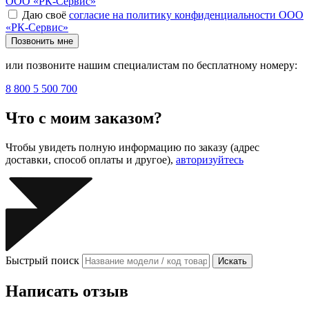
ООО «РК-Сервис»
Даю своё
согласие на политику конфиденциальности ООО
«РК-Сервис»
Позвонить мне
или позвоните нашим специалистам по бесплатному номеру:
8 800 5 500 700
Что с моим заказом?
Чтобы увидеть полную информацию по заказу (адрес
доставки, способ оплаты и другое),
авторизуйтесь
Быстрый поиск
Искать
Написать отзыв