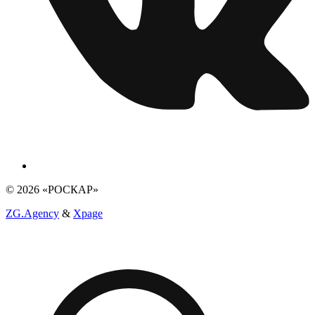
© 2026 «РОСКАР»
ZG.Agency
&
Xpage