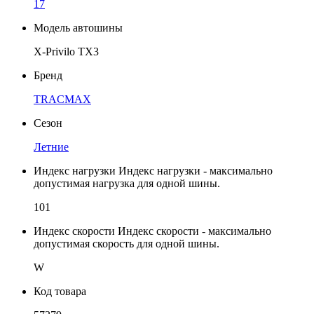
17
Модель автошины
X-Privilo TX3
Бренд
TRACMAX
Сезон
Летние
Индекс нагрузки
Индекс нагрузки - максимально
допустимая нагрузка для одной шины.
101
Индекс скорости
Индекс скорости - максимально
допустимая скорость для одной шины.
W
Код товара