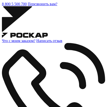
8 800 5 500 700
Перезвонить вам?
Что с моим заказом?
Написать отзыв