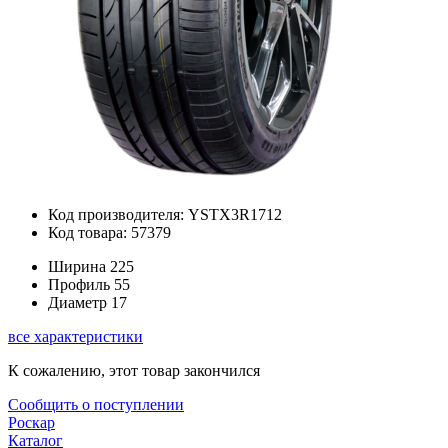
Код производителя: YSTX3R1712
Код товара: 57379
Ширина
225
Профиль
55
Диаметр
17
все характеристики
К сожалению, этот товар закончился
Сообщить о поступлении
Роскар
Каталог