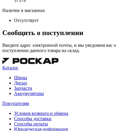
57379
Наличие в магазинах
Отсутствует
Сообщить о поступлении
Введите адрес электронной почты, и мы уведомим вас о
поступлении данного товара на склад.
Каталог
Шины
Диски
Запчасти
Аккумуляторы
Покупателям
Условия возврата и обмена
Способы доставки
Способы оплаты
Юридическая информация