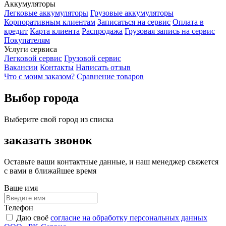
Аккумуляторы
Легковые аккумуляторы
Грузовые аккумуляторы
Корпоративным клиентам
Записаться на сервис
Оплата в
кредит
Карта клиента
Распродажа
Грузовая запись на сервис
Покупателям
Услуги сервиса
Легковой сервис
Грузовой сервис
Вакансии
Контакты
Написать отзыв
Что с моим заказом?
Сравнение товаров
Выбор города
Выберите свой город из списка
заказать звонок
Оставьте ваши контактные данные, и наш менеджер свяжется
с вами в ближайшее время
Ваше имя
Телефон
Даю своё
согласие на обработку персональных данных