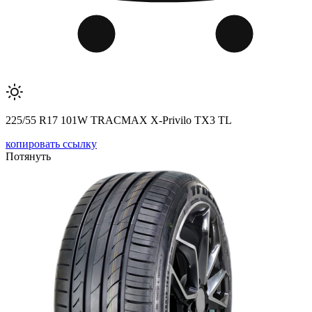
225/55 R17 101W TRACMAX X-Privilo TX3 TL
копировать ссылку
Потянуть