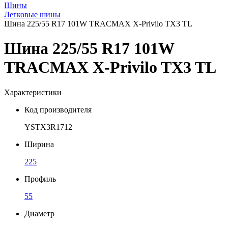
Шины
Легковые шины
Шина 225/55 R17 101W TRACMAX X-Privilo TX3 TL
Шина 225/55 R17 101W
TRACMAX X-Privilo TX3 TL
Характеристики
Код производителя
YSTX3R1712
Ширина
225
Профиль
55
Диаметр