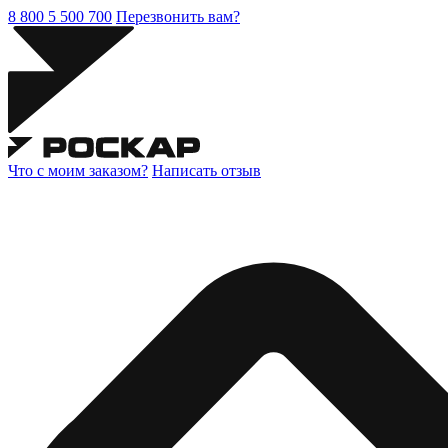
8 800 5 500 700
Перезвонить вам?
Что с моим заказом?
Написать отзыв