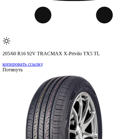
205/60 R16 92V TRACMAX X-Privilo TX5 TL
копировать ссылку
Потянуть