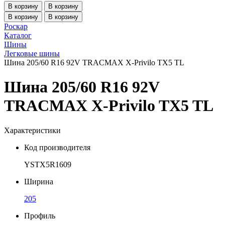
В корзину
В корзину
В корзину
В корзину
Роскар
Каталог
Шины
Легковые шины
Шина 205/60 R16 92V TRACMAX X-Privilo TX5 TL
Шина 205/60 R16 92V
TRACMAX X-Privilo TX5 TL
Характеристики
Код производителя
YSTX5R1609
Ширина
205
Профиль