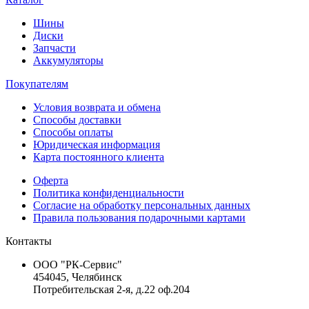
Шины
Диски
Запчасти
Аккумуляторы
Покупателям
Условия возврата и обмена
Способы доставки
Способы оплаты
Юридическая информация
Карта постоянного клиента
Оферта
Политика конфиденциальности
Согласие на обработку персональных данных
Правила пользования подарочными картами
Контакты
ООО "РК-Сервис"
454045, Челябинск
Потребительская 2-я, д.22 оф.204