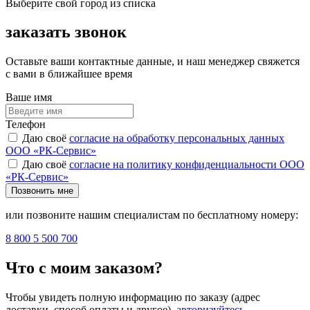
Выберите свой город из списка
заказать звонок
Оставьте ваши контактные данные, и наш менеджер свяжется
с вами в ближайшее время
Ваше имя
Телефон
Даю своё
согласие на обработку персональных данных
ООО «РК-Сервис»
Даю своё
согласие на политику конфиденциальности ООО
«РК-Сервис»
Позвонить мне
или позвоните нашим специалистам по бесплатному номеру:
8 800 5 500 700
Что с моим заказом?
Чтобы увидеть полную информацию по заказу (адрес
доставки, способ оплаты и другое),
авторизуйтесь