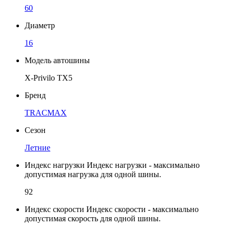
60
Диаметр
16
Модель автошины
X-Privilo TX5
Бренд
TRACMAX
Сезон
Летние
Индекс нагрузки
Индекс нагрузки - максимально
допустимая нагрузка для одной шины.
92
Индекс скорости
Индекс скорости - максимально
допустимая скорость для одной шины.