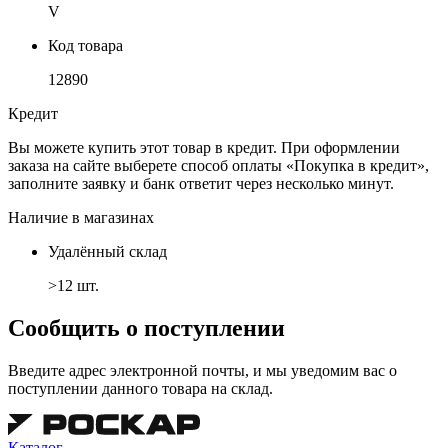
V
Код товара
12890
Кредит
Вы можете купить этот товар в кредит. При оформлении
заказа на сайте выберете способ оплаты «Покупка в кредит»,
заполните заявку и банк ответит через несколько минут.
Наличие в магазинах
Удалённый склад
>12 шт.
Сообщить о поступлении
Введите адрес электронной почты, и мы уведомим вас о
поступлении данного товара на склад.
Каталог