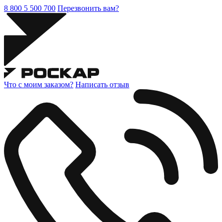
8 800 5 500 700
Перезвонить вам?
Что с моим заказом?
Написать отзыв