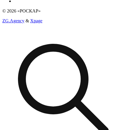
© 2026 «РОСКАР»
ZG.Agency
&
Xpage