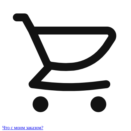
Что с моим заказом?