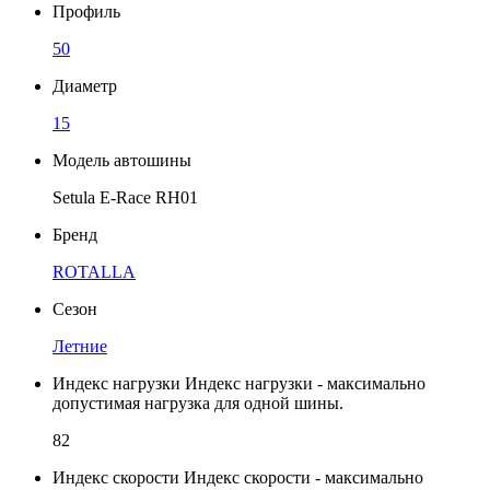
Профиль
50
Диаметр
15
Модель автошины
Setula E-Race RH01
Бренд
ROTALLA
Сезон
Летние
Индекс нагрузки
Индекс нагрузки - максимально
допустимая нагрузка для одной шины.
82
Индекс скорости
Индекс скорости - максимально