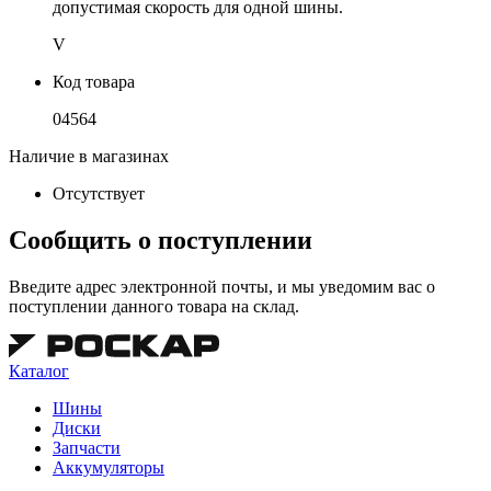
допустимая скорость для одной шины.
V
Код товара
04564
Наличие в магазинах
Отсутствует
Сообщить о поступлении
Введите адрес электронной почты, и мы уведомим вас о
поступлении данного товара на склад.
Каталог
Шины
Диски
Запчасти
Аккумуляторы