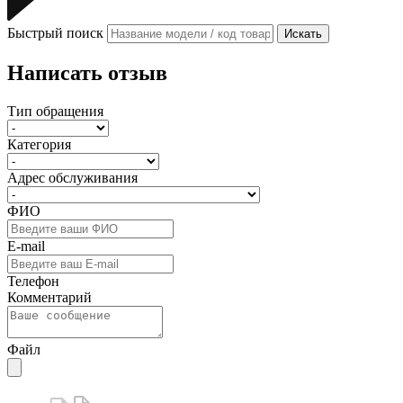
Быстрый поиск
Искать
Написать отзыв
Тип обращения
Категория
Адрес обслуживания
ФИО
E-mail
Телефон
Комментарий
Файл