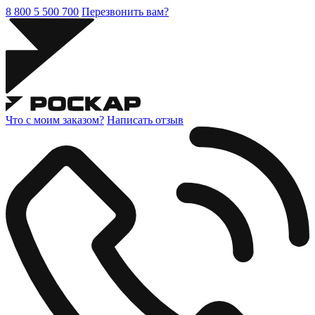
8 800 5 500 700
Перезвонить вам?
Что с моим заказом?
Написать отзыв