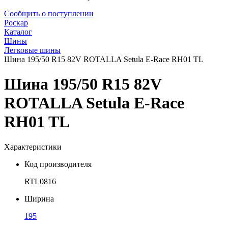
Сообщить о поступлении
Роскар
Каталог
Шины
Легковые шины
Шина 195/50 R15 82V ROTALLA Setula E-Race RH01 TL
Шина 195/50 R15 82V
ROTALLA Setula E-Race
RH01 TL
Характеристики
Код производителя
RTL0816
Ширина
195