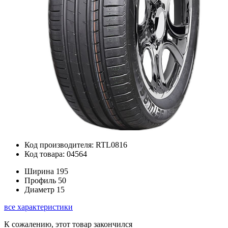
Код производителя: RTL0816
Код товара: 04564
Ширина
195
Профиль
50
Диаметр
15
все характеристики
К сожалению, этот товар закончился