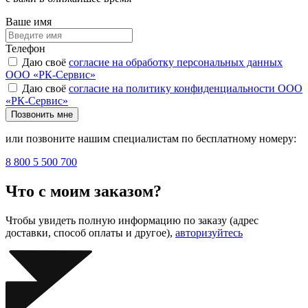
Ваше имя
Телефон
Даю своё
согласие на обработку персональных данных
ООО «РК-Сервис»
Даю своё
согласие на политику конфиденциальности ООО
«РК-Сервис»
Позвонить мне
или позвоните нашим специалистам по бесплатному номеру:
8 800 5 500 700
Что с моим заказом?
Чтобы увидеть полную информацию по заказу (адрес
доставки, способ оплаты и другое),
авторизуйтесь