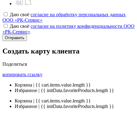
Даю своё
согласие на обработку персональных данных
ООО «РК-Сервис»
Даю своё
согласие на политику конфиденциальности ООО
«РК-Сервис»
Отправить
Создать карту клиента
Поделиться
копировать ссылку
Корзина | {{ cart.items.value.length }}
Избранное | {{ initData.favoriteProducts.length }}
Корзина | {{ cart.items.value.length }}
Избранное | {{ initData.favoriteProducts.length }}