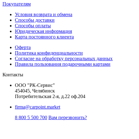
Покупателям
Условия возврата и обмена
Способы доставки
Способы оплаты
Юридическая информация
Карта постоянного клиента
Оферта
Политика конфиденциальности
Согласие на обработку персональных данных
Правила пользования подарочными картами
Контакты
ООО "РК-Сервис"
454045, Челябинск
Потребительская 2-я, д.22 оф.204
firma@carpoint.market
8 800 5 500 700
Вам перезвонить?