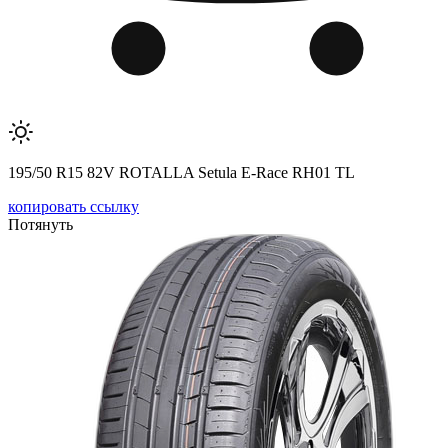
195/50 R15 82V ROTALLA Setula E-Race RH01 TL
копировать ссылку
Потянуть