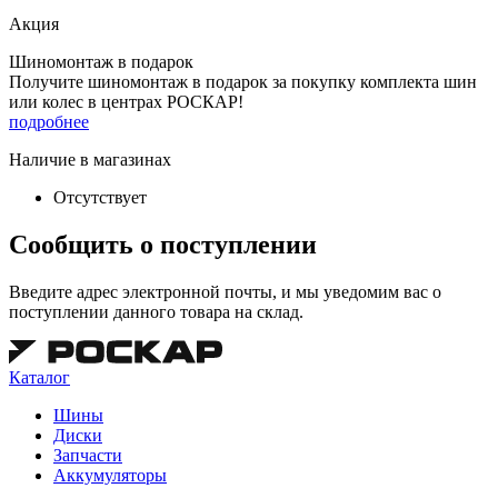
Акция
Шиномонтаж в подарок
Получите шиномонтаж в подарок за покупку комплекта шин
или колес в центрах РОСКАР!
подробнее
Наличие в магазинах
Отсутствует
Сообщить о поступлении
Введите адрес электронной почты, и мы уведомим вас о
поступлении данного товара на склад.
Каталог
Шины
Диски
Запчасти
Аккумуляторы