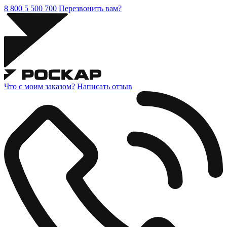
8 800 5 500 700
Перезвонить вам?
Что с моим заказом?
Написать отзыв