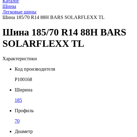
Каталог
Шины
Легковые шины
Шина 185/70 R14 88H BARS SOLARFLEXX TL
Шина 185/70 R14 88H BARS
SOLARFLEXX TL
Характеристики
Код производителя
P100168
Ширина
185
Профиль
70
Диаметр