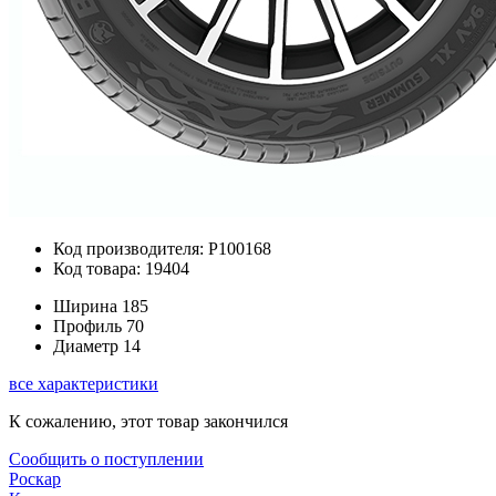
Код производителя: P100168
Код товара: 19404
Ширина
185
Профиль
70
Диаметр
14
все характеристики
К сожалению, этот товар закончился
Сообщить о поступлении
Роскар