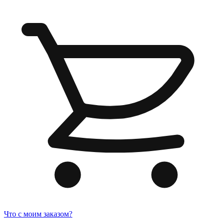
Что с моим заказом?