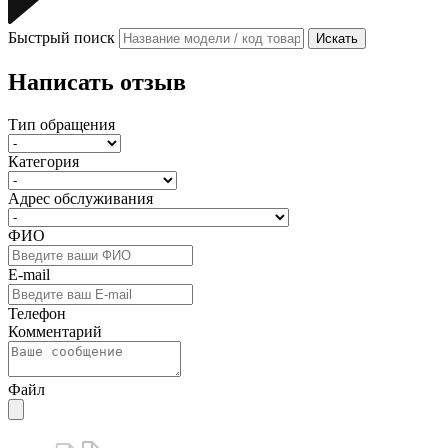
Быстрый поиск
Искать
Написать отзыв
Тип обращения
Категория
Адрес обслуживания
ФИО
E-mail
Телефон
Комментарий
Файл