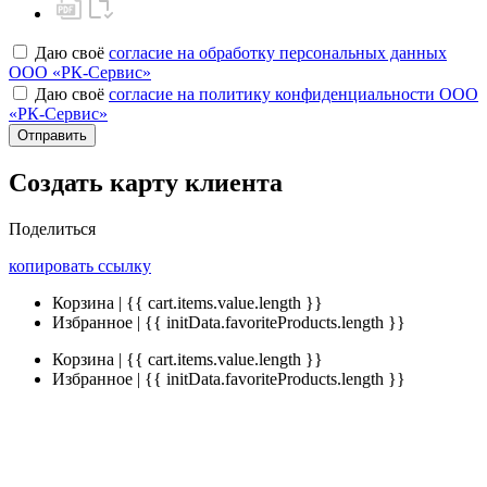
Даю своё
согласие на обработку персональных данных
ООО «РК-Сервис»
Даю своё
согласие на политику конфиденциальности ООО
«РК-Сервис»
Отправить
Создать карту клиента
Поделиться
копировать ссылку
Корзина | {{ cart.items.value.length }}
Избранное | {{ initData.favoriteProducts.length }}
Корзина | {{ cart.items.value.length }}
Избранное | {{ initData.favoriteProducts.length }}