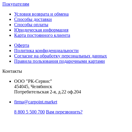
Покупателям
Условия возврата и обмена
Способы доставки
Способы оплаты
Юридическая информация
Карта постоянного клиента
Оферта
Политика конфиденциальности
Согласие на обработку персональных данных
Правила пользования подарочными картами
Контакты
ООО "РК-Сервис"
454045, Челябинск
Потребительская 2-я, д.22 оф.204
firma@carpoint.market
8 800 5 500 700
Вам перезвонить?