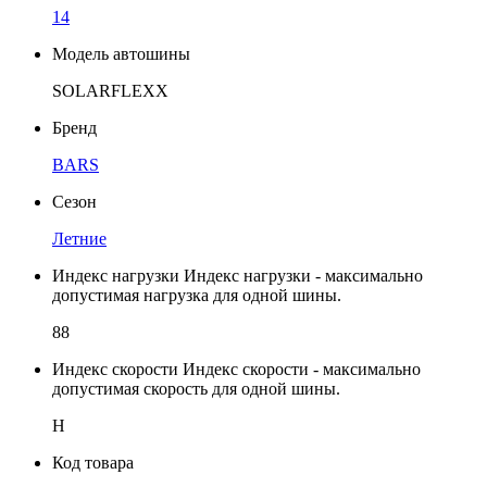
14
Модель автошины
SOLARFLEXX
Бренд
BARS
Сезон
Летние
Индекс нагрузки
Индекс нагрузки - максимально
допустимая нагрузка для одной шины.
88
Индекс скорости
Индекс скорости - максимально
допустимая скорость для одной шины.
H
Код товара