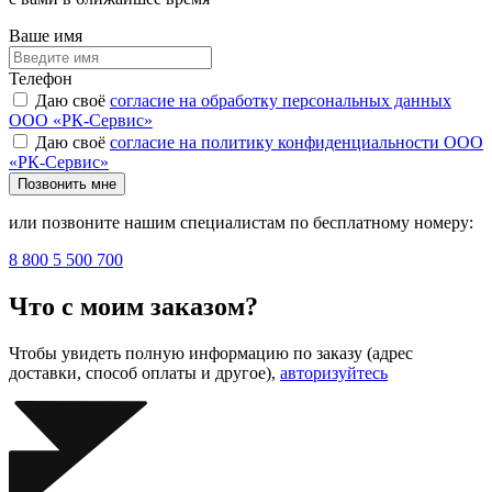
Ваше имя
Телефон
Даю своё
согласие на обработку персональных данных
ООО «РК-Сервис»
Даю своё
согласие на политику конфиденциальности ООО
«РК-Сервис»
Позвонить мне
или позвоните нашим специалистам по бесплатному номеру:
8 800 5 500 700
Что с моим заказом?
Чтобы увидеть полную информацию по заказу (адрес
доставки, способ оплаты и другое),
авторизуйтесь