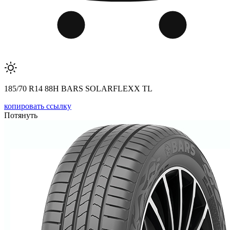
185/70 R14 88H BARS SOLARFLEXX TL
копировать ссылку
Потянуть