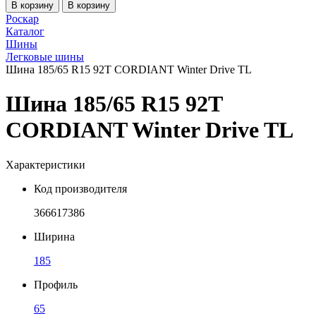
В корзину
В корзину
Роскар
Каталог
Шины
Легковые шины
Шина 185/65 R15 92T CORDIANT Winter Drive TL
Шина 185/65 R15 92T
CORDIANT Winter Drive TL
Характеристики
Код производителя
366617386
Ширина
185
Профиль
65