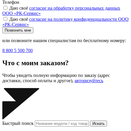
Телефон
Даю своё
согласие на обработку персональных данных
ООО «РК-Сервис»
Даю своё
согласие на политику конфиденциальности ООО
«РК-Сервис»
Позвонить мне
или позвоните нашим специалистам по бесплатному номеру:
8 800 5 500 700
Что с моим заказом?
Чтобы увидеть полную информацию по заказу (адрес
доставки, способ оплаты и другое),
авторизуйтесь
Быстрый поиск
Искать