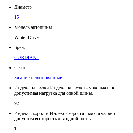
Диаметр
15
Модель автошины
Winter Drive
Бренд
CORDIANT
Сезон
Зимние нешипованные
Индекс нагрузки
Индекс нагрузки - максимально
допустимая нагрузка для одной шины.
92
Индекс скорости
Индекс скорости - максимально
допустимая скорость для одной шины.
T