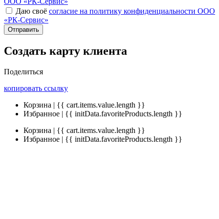
ООО «РК-Сервис»
Даю своё
согласие на политику конфиденциальности ООО
«РК-Сервис»
Отправить
Создать карту клиента
Поделиться
копировать ссылку
Корзина | {{ cart.items.value.length }}
Избранное | {{ initData.favoriteProducts.length }}
Корзина | {{ cart.items.value.length }}
Избранное | {{ initData.favoriteProducts.length }}