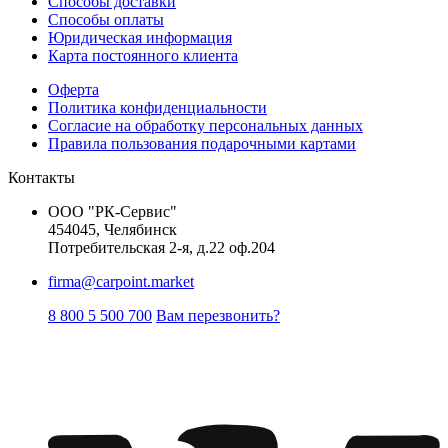
Способы доставки
Способы оплаты
Юридическая информация
Карта постоянного клиента
Оферта
Политика конфиденциальности
Согласие на обработку персональных данных
Правила пользования подарочными картами
Контакты
ООО "РК-Сервис"
454045, Челябинск
Потребительская 2-я, д.22 оф.204
firma@carpoint.market
8 800 5 500 700
Вам перезвонить?