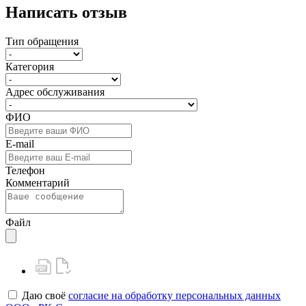
Написать отзыв
Тип обращения
Категория
Адрес обслуживания
ФИО
E-mail
Телефон
Комментарий
Файл
Даю своё
согласие на обработку персональных данных