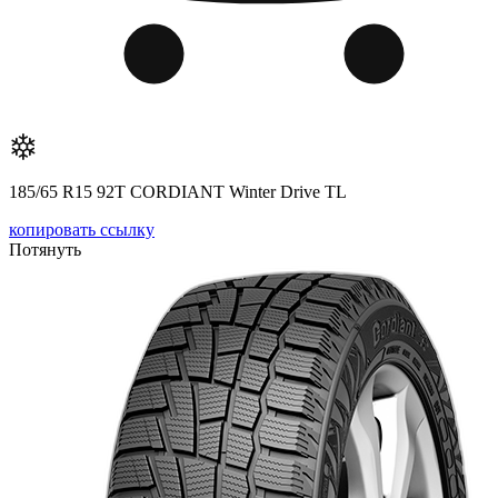
185/65 R15 92T CORDIANT Winter Drive TL
копировать ссылку
Потянуть