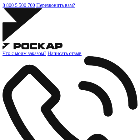
8 800 5 500 700
Перезвонить вам?
Что с моим заказом?
Написать отзыв