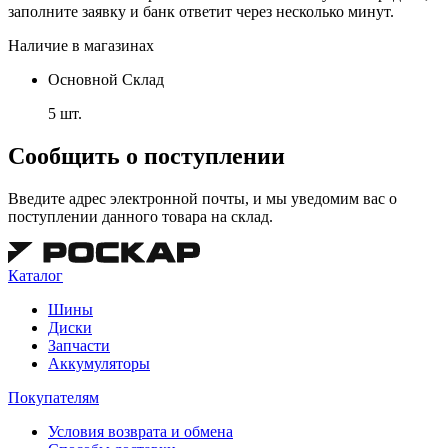
заполните заявку и банк ответит через несколько минут.
Наличие в магазинах
Основной Склад
5 шт.
Сообщить о поступлении
Введите адрес электронной почты, и мы уведомим вас о
поступлении данного товара на склад.
Каталог
Шины
Диски
Запчасти
Аккумуляторы
Покупателям
Условия возврата и обмена