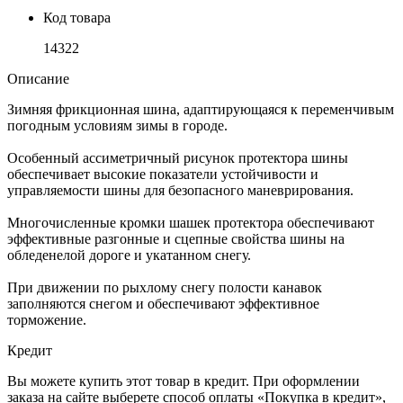
Код товара
14322
Описание
Зимняя фрикционная шина, адаптирующаяся к переменчивым
погодным условиям зимы в городе.
Особенный ассиметричный рисунок протектора шины
обеспечивает высокие показатели устойчивости и
управляемости шины для безопасного маневрирования.
Многочисленные кромки шашек протектора обеспечивают
эффективные разгонные и сцепные свойства шины на
обледенелой дороге и укатанном снегу.
При движении по рыхлому снегу полости канавок
заполняются снегом и обеспечивают эффективное
торможение.
Кредит
Вы можете купить этот товар в кредит. При оформлении
заказа на сайте выберете способ оплаты «Покупка в кредит»,