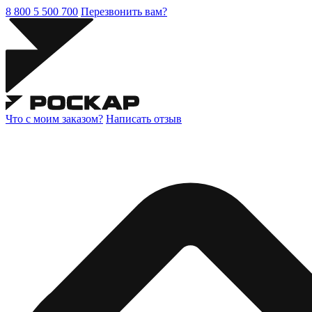
8 800 5 500 700
Перезвонить вам?
Что с моим заказом?
Написать отзыв