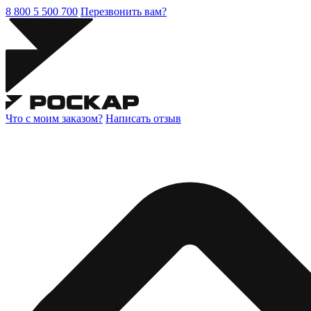
8 800 5 500 700
Перезвонить вам?
Что с моим заказом?
Написать отзыв