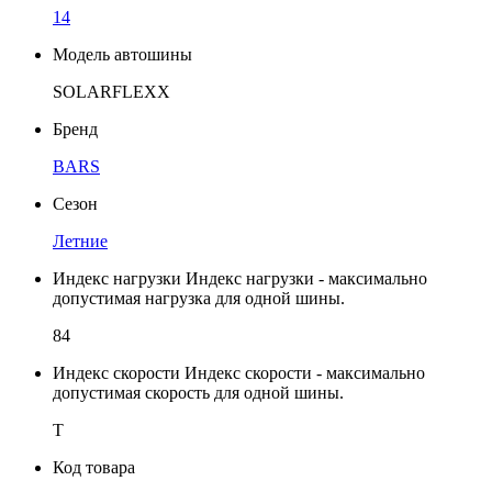
14
Модель автошины
SOLARFLEXX
Бренд
BARS
Сезон
Летние
Индекс нагрузки
Индекс нагрузки - максимально
допустимая нагрузка для одной шины.
84
Индекс скорости
Индекс скорости - максимально
допустимая скорость для одной шины.
T
Код товара