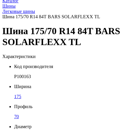
Каталог
Шины
Легковые шины
Шина 175/70 R14 84T BARS SOLARFLEXX TL
Шина 175/70 R14 84T BARS
SOLARFLEXX TL
Характеристики
Код производителя
P100163
Ширина
175
Профиль
70
Диаметр