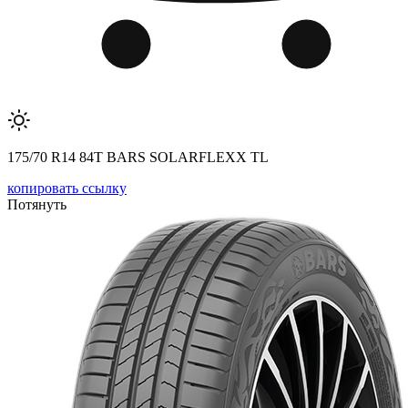
175/70 R14 84T BARS SOLARFLEXX TL
копировать ссылку
Потянуть