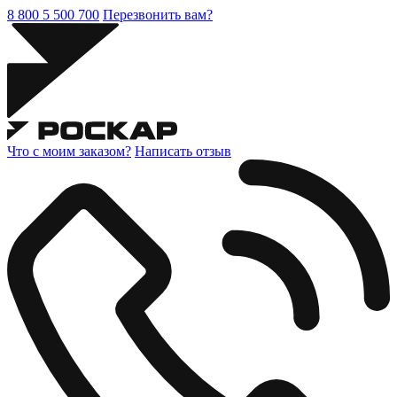
8 800 5 500 700
Перезвонить вам?
Что с моим заказом?
Написать отзыв