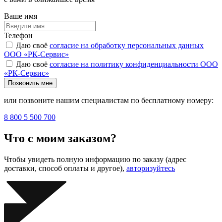
Ваше имя
Телефон
Даю своё
согласие на обработку персональных данных
ООО «РК-Сервис»
Даю своё
согласие на политику конфиденциальности ООО
«РК-Сервис»
Позвонить мне
или позвоните нашим специалистам по бесплатному номеру:
8 800 5 500 700
Что с моим заказом?
Чтобы увидеть полную информацию по заказу (адрес
доставки, способ оплаты и другое),
авторизуйтесь