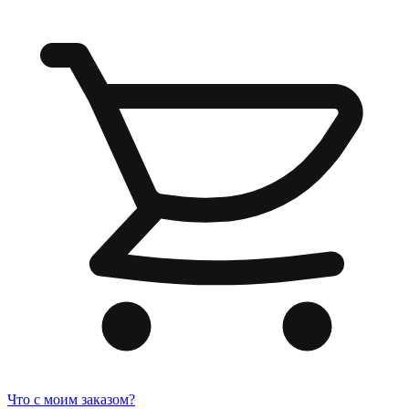
Что с моим заказом?