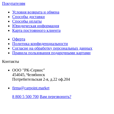
Покупателям
Условия возврата и обмена
Способы доставки
Способы оплаты
Юридическая информация
Карта постоянного клиента
Оферта
Политика конфиденциальности
Согласие на обработку персональных данных
Правила пользования подарочными картами
Контакты
ООО "РК-Сервис"
454045, Челябинск
Потребительская 2-я, д.22 оф.204
firma@carpoint.market
8 800 5 500 700
Вам перезвонить?