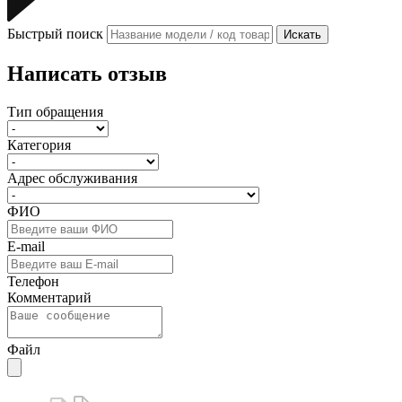
Быстрый поиск
Искать
Написать отзыв
Тип обращения
Категория
Адрес обслуживания
ФИО
E-mail
Телефон
Комментарий
Файл