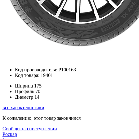
Код производителя: P100163
Код товара: 19401
Ширина
175
Профиль
70
Диаметр
14
все характеристики
К сожалению, этот товар закончился
Сообщить о поступлении
Роскар