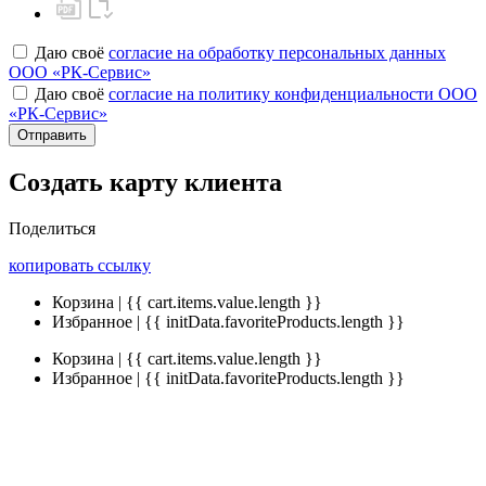
Даю своё
согласие на обработку персональных данных
ООО «РК-Сервис»
Даю своё
согласие на политику конфиденциальности ООО
«РК-Сервис»
Отправить
Создать карту клиента
Поделиться
копировать ссылку
Корзина | {{ cart.items.value.length }}
Избранное | {{ initData.favoriteProducts.length }}
Корзина | {{ cart.items.value.length }}
Избранное | {{ initData.favoriteProducts.length }}