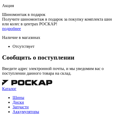
Акция
Шиномонтаж в подарок
Получите шиномонтаж в подарок за покупку комплекта шин
или колес в центрах РОСКАР!
подробнее
Наличие в магазинах
Отсутствует
Сообщить о поступлении
Введите адрес электронной почты, и мы уведомим вас о
поступлении данного товара на склад.
Каталог
Шины
Диски
Запчасти
Аккумуляторы