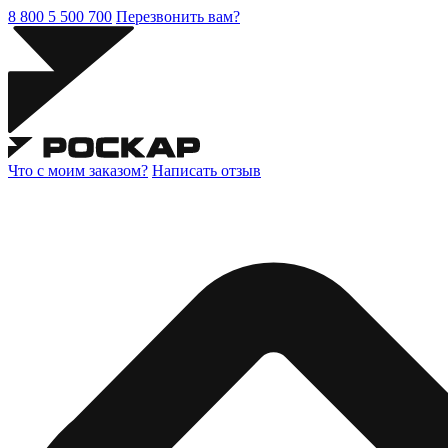
8 800 5 500 700
Перезвонить вам?
Что с моим заказом?
Написать отзыв