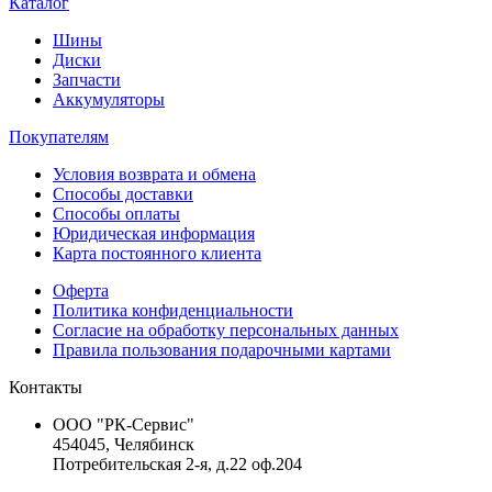
Каталог
Шины
Диски
Запчасти
Аккумуляторы
Покупателям
Условия возврата и обмена
Способы доставки
Способы оплаты
Юридическая информация
Карта постоянного клиента
Оферта
Политика конфиденциальности
Согласие на обработку персональных данных
Правила пользования подарочными картами
Контакты
ООО "РК-Сервис"
454045, Челябинск
Потребительская 2-я, д.22 оф.204