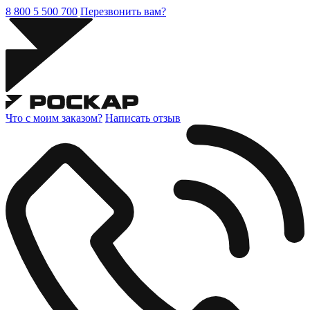
8 800 5 500 700
Перезвонить вам?
Что с моим заказом?
Написать отзыв