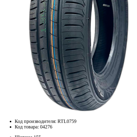
Код производителя: RTL0759
Код товара: 04276