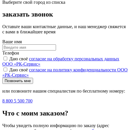
Выберите свой город из списка
заказать звонок
Оставьте ваши контактные данные, и наш менеджер свяжется
с вами в ближайшее время
Ваше имя
Телефон
Даю своё
согласие на обработку персональных данных
ООО «РК-Сервис»
Даю своё
согласие на политику конфиденциальности ООО
«РК-Сервис»
Позвонить мне
или позвоните нашим специалистам по бесплатному номеру:
8 800 5 500 700
Что с моим заказом?
Чтобы увидеть полную информацию по заказу (адрес