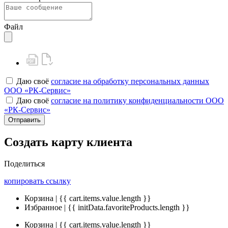
Файл
Даю своё
согласие на обработку персональных данных
ООО «РК-Сервис»
Даю своё
согласие на политику конфиденциальности ООО
«РК-Сервис»
Отправить
Создать карту клиента
Поделиться
копировать ссылку
Корзина | {{ cart.items.value.length }}
Избранное | {{ initData.favoriteProducts.length }}
Корзина | {{ cart.items.value.length }}