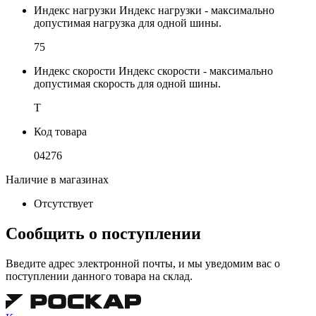
Индекс нагрузки
Индекс нагрузки - максимально
допустимая нагрузка для одной шины.
75
Индекс скорости
Индекс скорости - максимально
допустимая скорость для одной шины.
T
Код товара
04276
Наличие в магазинах
Отсутствует
Сообщить о поступлении
Введите адрес электронной почты, и мы уведомим вас о
поступлении данного товара на склад.