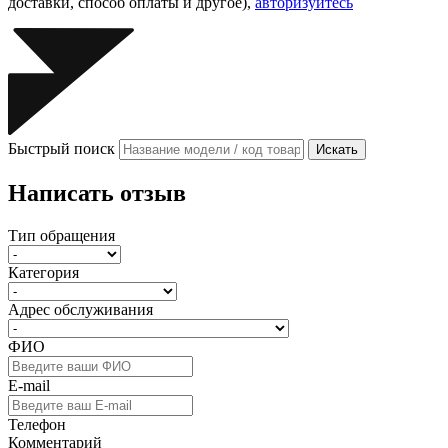
доставки, способ оплаты и другое),
авторизуйтесь
Быстрый поиск
Искать
Написать отзыв
Тип обращения
Категория
Адрес обслуживания
ФИО
E-mail
Телефон
Комментарий