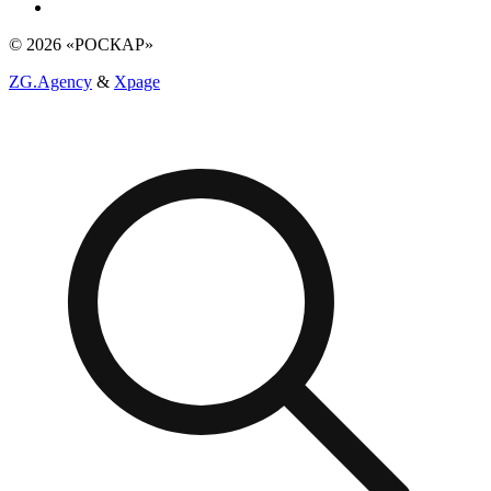
© 2026 «РОСКАР»
ZG.Agency
&
Xpage