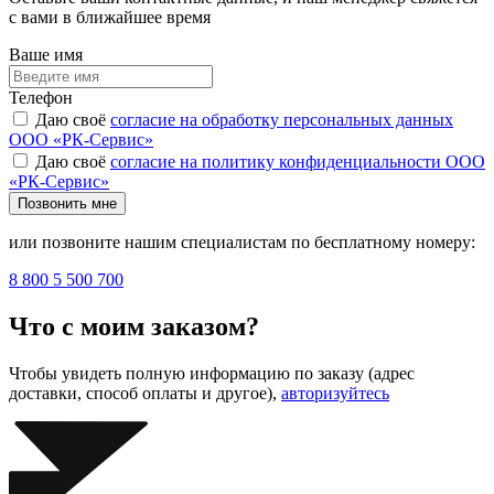
с вами в ближайшее время
Ваше имя
Телефон
Даю своё
согласие на обработку персональных данных
ООО «РК-Сервис»
Даю своё
согласие на политику конфиденциальности ООО
«РК-Сервис»
Позвонить мне
или позвоните нашим специалистам по бесплатному номеру:
8 800 5 500 700
Что с моим заказом?
Чтобы увидеть полную информацию по заказу (адрес
доставки, способ оплаты и другое),
авторизуйтесь