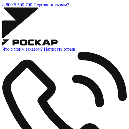
8 800 5 500 700
Перезвонить вам?
Что с моим заказом?
Написать отзыв