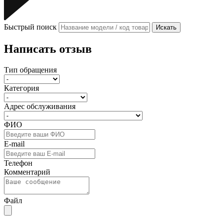
Быстрый поиск
Искать
Написать отзыв
Тип обращения
Категория
Адрес обслуживания
ФИО
E-mail
Телефон
Комментарий
Файл