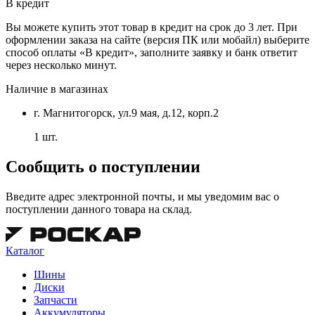
В кредит
Вы можете купить этот товар в кредит на срок до 3 лет. При
оформлении заказа на сайте (версия ПК или мобайл) выберите
способ оплаты «В кредит», заполните заявку и банк ответит
через несколько минут.
Наличие в магазинах
г. Магнитогорск, ул.9 мая, д.12, корп.2
1 шт.
Сообщить о поступлении
Введите адрес электронной почты, и мы уведомим вас о
поступлении данного товара на склад.
Каталог
Шины
Диски
Запчасти
Аккумуляторы