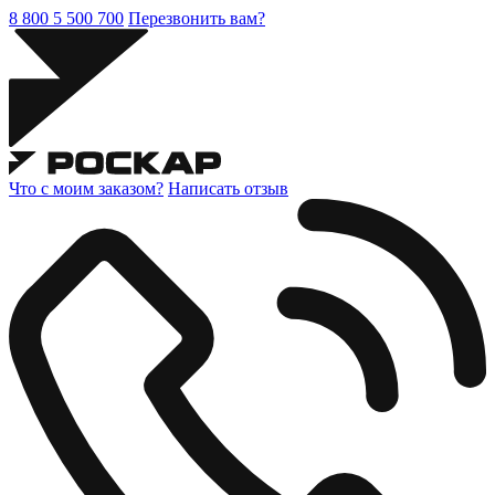
8 800 5 500 700
Перезвонить вам?
Что с моим заказом?
Написать отзыв