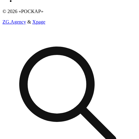
© 2026 «РОСКАР»
ZG.Agency
&
Xpage