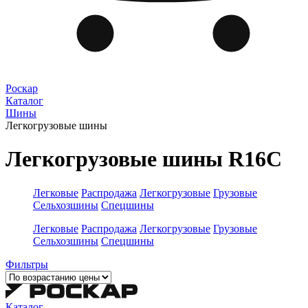
Роскар
Каталог
Шины
Легкогрузовые шины
Легкогрузовые шины R16C
Легковые
Распродажа
Легкогрузовые
Грузовые
Сельхозшины
Спецшины
Легковые
Распродажа
Легкогрузовые
Грузовые
Сельхозшины
Спецшины
Фильтры
Каталог