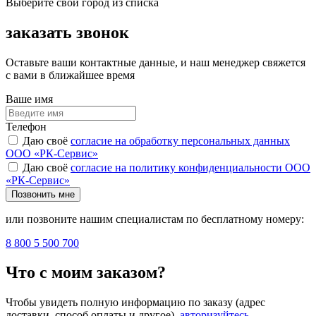
Выберите свой город из списка
заказать звонок
Оставьте ваши контактные данные, и наш менеджер свяжется
с вами в ближайшее время
Ваше имя
Телефон
Даю своё
согласие на обработку персональных данных
ООО «РК-Сервис»
Даю своё
согласие на политику конфиденциальности ООО
«РК-Сервис»
Позвонить мне
или позвоните нашим специалистам по бесплатному номеру:
8 800 5 500 700
Что с моим заказом?
Чтобы увидеть полную информацию по заказу (адрес
доставки, способ оплаты и другое),
авторизуйтесь