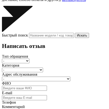
Быстрый поиск
Искать
Написать отзыв
Тип обращения
Категория
Адрес обслуживания
ФИО
E-mail
Телефон
Комментарий