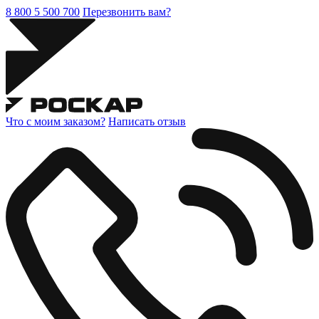
8 800 5 500 700
Перезвонить вам?
Что с моим заказом?
Написать отзыв