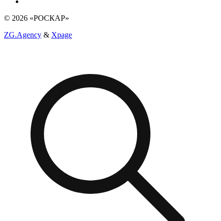
© 2026 «РОСКАР»
ZG.Agency
&
Xpage