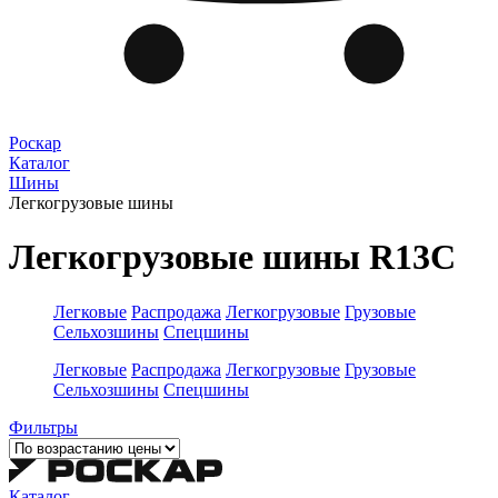
Роскар
Каталог
Шины
Легкогрузовые шины
Легкогрузовые шины R13C
Легковые
Распродажа
Легкогрузовые
Грузовые
Сельхозшины
Спецшины
Легковые
Распродажа
Легкогрузовые
Грузовые
Сельхозшины
Спецшины
Фильтры
Каталог