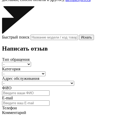
Быстрый поиск
Искать
Написать отзыв
Тип обращения
Категория
Адрес обслуживания
ФИО
E-mail
Телефон
Комментарий