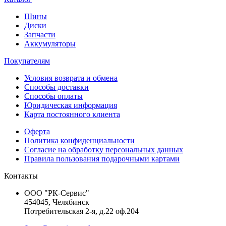
Шины
Диски
Запчасти
Аккумуляторы
Покупателям
Условия возврата и обмена
Способы доставки
Способы оплаты
Юридическая информация
Карта постоянного клиента
Оферта
Политика конфиденциальности
Согласие на обработку персональных данных
Правила пользования подарочными картами
Контакты
ООО "РК-Сервис"
454045, Челябинск
Потребительская 2-я, д.22 оф.204