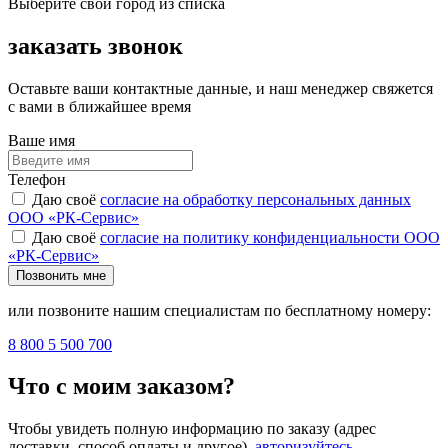
Выберите свой город из списка
заказать звонок
Оставьте ваши контактные данные, и наш менеджер свяжется
с вами в ближайшее время
Ваше имя
Телефон
Даю своё
согласие на обработку персональных данных
ООО «РК-Сервис»
Даю своё
согласие на политику конфиденциальности ООО
«РК-Сервис»
Позвонить мне
или позвоните нашим специалистам по бесплатному номеру:
8 800 5 500 700
Что с моим заказом?
Чтобы увидеть полную информацию по заказу (адрес
доставки, способ оплаты и другое),
авторизуйтесь