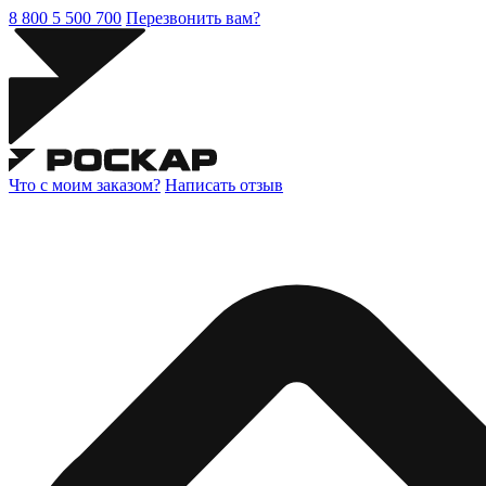
8 800 5 500 700
Перезвонить вам?
Что с моим заказом?
Написать отзыв