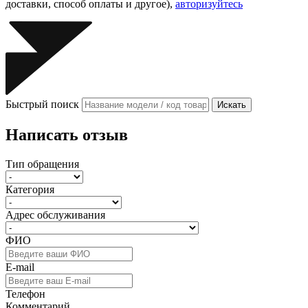
доставки, способ оплаты и другое),
авторизуйтесь
Быстрый поиск
Искать
Написать отзыв
Тип обращения
Категория
Адрес обслуживания
ФИО
E-mail
Телефон
Комментарий