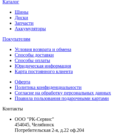
Каталог
Шины
Диски
Запчасти
Аккумуляторы
Покупателям
Условия возврата и обмена
Способы доставки
Способы оплаты
Юридическая информация
Карта постоянного клиента
Оферта
Политика конфиденциальности
Согласие на обработку персональных данных
Правила пользования подарочными картами
Контакты
ООО "РК-Сервис"
454045, Челябинск
Потребительская 2-я, д.22 оф.204