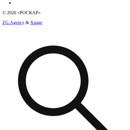
© 2026 «РОСКАР»
ZG.Agency
&
Xpage