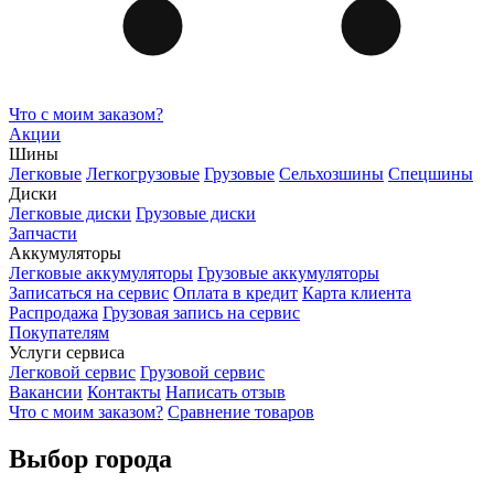
Что с моим заказом?
Акции
Шины
Легковые
Легкогрузовые
Грузовые
Сельхозшины
Спецшины
Диски
Легковые диски
Грузовые диски
Запчасти
Аккумуляторы
Легковые аккумуляторы
Грузовые аккумуляторы
Записаться на сервис
Оплата в кредит
Карта клиента
Распродажа
Грузовая запись на сервис
Покупателям
Услуги сервиса
Легковой сервис
Грузовой сервис
Вакансии
Контакты
Написать отзыв
Что с моим заказом?
Сравнение товаров
Выбор города