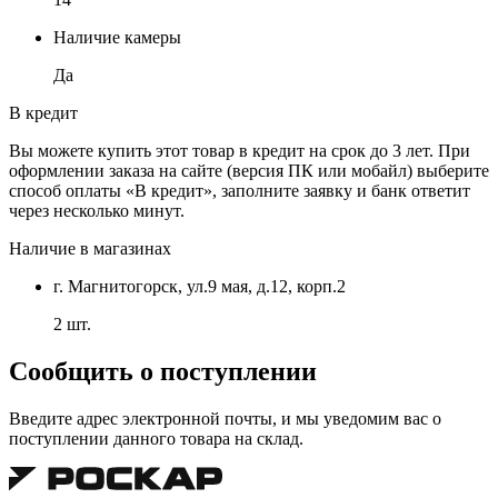
Наличие камеры
Да
В кредит
Вы можете купить этот товар в кредит на срок до 3 лет. При
оформлении заказа на сайте (версия ПК или мобайл) выберите
способ оплаты «В кредит», заполните заявку и банк ответит
через несколько минут.
Наличие в магазинах
г. Магнитогорск, ул.9 мая, д.12, корп.2
2 шт.
Сообщить о поступлении
Введите адрес электронной почты, и мы уведомим вас о
поступлении данного товара на склад.