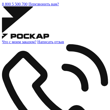
8 800 5 500 700
Перезвонить вам?
Что с моим заказом?
Написать отзыв