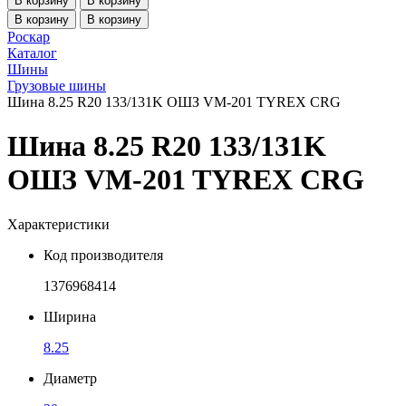
В корзину
В корзину
В корзину
В корзину
Роскар
Каталог
Шины
Грузовые шины
Шина 8.25 R20 133/131K ОШЗ VM-201 TYREX CRG
Шина 8.25 R20 133/131K
ОШЗ VM-201 TYREX CRG
Характеристики
Код производителя
1376968414
Ширина
8.25
Диаметр