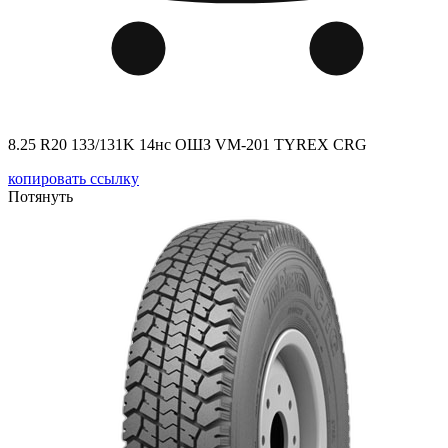
8.25 R20 133/131K 14нс ОШЗ VM-201 TYREX CRG
копировать ссылку
Потянуть