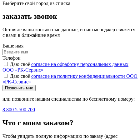
Выберите свой город из списка
заказать звонок
Оставьте ваши контактные данные, и наш менеджер свяжется
с вами в ближайшее время
Ваше имя
Телефон
Даю своё
согласие на обработку персональных данных
ООО «РК-Сервис»
Даю своё
согласие на политику конфиденциальности ООО
«РК-Сервис»
Позвонить мне
или позвоните нашим специалистам по бесплатному номеру:
8 800 5 500 700
Что с моим заказом?
Чтобы увидеть полную информацию по заказу (адрес