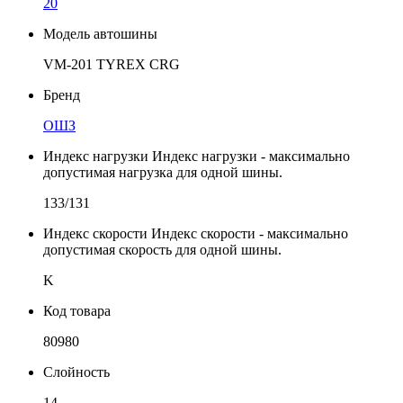
20
Модель автошины
VM-201 TYREX CRG
Бренд
ОШЗ
Индекс нагрузки
Индекс нагрузки - максимально
допустимая нагрузка для одной шины.
133/131
Индекс скорости
Индекс скорости - максимально
допустимая скорость для одной шины.
K
Код товара
80980
Слойность
14